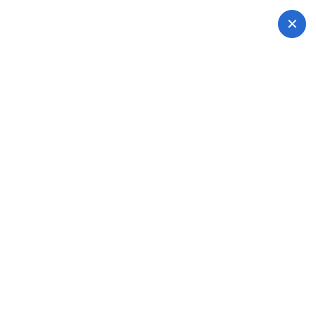
✕
台
资讯中心
联系我们
登录平台
动策略解析
威尼斯人平台
专业 · 信赖 · 安全
立即注册